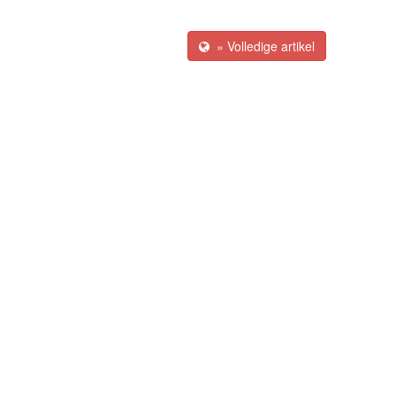
» Volledige artikel