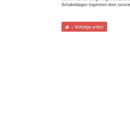
Schakeldagen inspireren door concre
» Volledige artikel