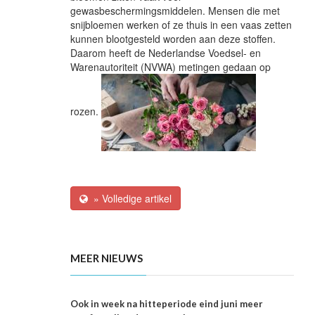
gewasbeschermingsmiddelen. Mensen die met
snijbloemen werken of ze thuis in een vaas zetten
kunnen blootgesteld worden aan deze stoffen.
Daarom heeft de Nederlandse Voedsel- en
Warenautoriteit (NVWA) metingen gedaan op
rozen.
» Volledige artikel
MEER NIEUWS
Ook in week na hitteperiode eind juni meer