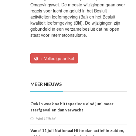
Omgevingswet. De meeste wijzigingen gaan over
regels voor lucht en geluid in het Besluit
activiteiten leefomgeving (Bal) en het Besluit
kwaliteit leefomgeving (Bkl). De wijzigingen zijn
gebundeld in een verzamelbesluit dat nu open
staat voor internetconsultatie.
» Volledige artikel
MEER NIEUWS
Ook in week na hitteperiode eind juni meer
sterfgevallen dan verwacht
Wed 15th Jul
Vanaf 11 juli Nationaal Hitteplan actief in zuiden,